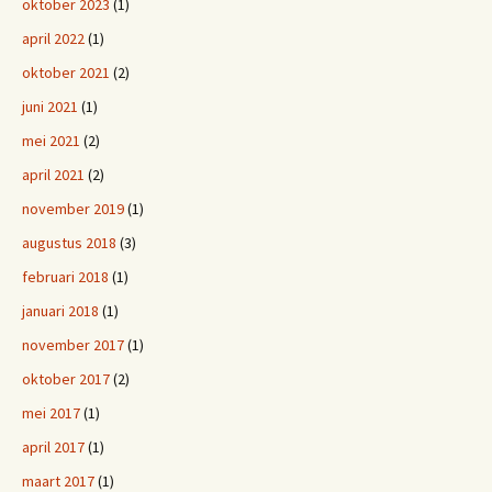
oktober 2023
(1)
april 2022
(1)
oktober 2021
(2)
juni 2021
(1)
mei 2021
(2)
april 2021
(2)
november 2019
(1)
augustus 2018
(3)
februari 2018
(1)
januari 2018
(1)
november 2017
(1)
oktober 2017
(2)
mei 2017
(1)
april 2017
(1)
maart 2017
(1)