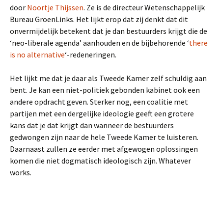
door
Noortje Thijssen
. Ze is de directeur Wetenschappelijk
Bureau GroenLinks. Het lijkt erop dat zij denkt dat dit
onvermijdelijk betekent dat je dan bestuurders krijgt die de
‘neo-liberale agenda’ aanhouden en de bijbehorende ‘
there
is no alternative
‘-redeneringen.
Het lijkt me dat je daar als Tweede Kamer zelf schuldig aan
bent. Je kan een niet-politiek gebonden kabinet ook een
andere opdracht geven. Sterker nog, een coalitie met
partijen met een dergelijke ideologie geeft een grotere
kans dat je dat krijgt dan wanneer de bestuurders
gedwongen zijn naar de hele Tweede Kamer te luisteren.
Daarnaast zullen ze eerder met afgewogen oplossingen
komen die niet dogmatisch ideologisch zijn. Whatever
works.