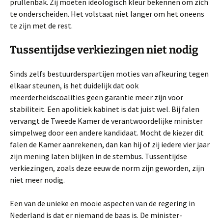
prullenbak. Zij moeten ideologisch kleur bekennen om zich
te onderscheiden. Het volstaat niet langer om het oneens
te zijn met de rest.
Tussentijdse verkiezingen niet nodig
Sinds zelfs bestuurderspartijen moties van afkeuring tegen
elkaar steunen, is het duidelijk dat ook
meerderheidscoalities geen garantie meer zijn voor
stabiliteit. Een apolitiek kabinet is dat juist wel. Bij falen
vervangt de Tweede Kamer de verantwoordelijke minister
simpelweg door een andere kandidaat. Mocht de kiezer dit
falen de Kamer aanrekenen, dan kan hij of zij iedere vier jaar
zijn mening laten blijken in de stembus. Tussentijdse
verkiezingen, zoals deze eeuw de norm zijn geworden, zijn
niet meer nodig.
Een van de unieke en mooie aspecten van de regering in
Nederland is dat er niemand de baas is. De minister-