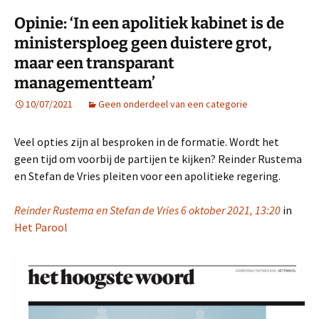
Opinie: ‘In een apolitiek kabinet is de
ministersploeg geen duistere grot,
maar een transparant
managementteam’
10/07/2021
Geen onderdeel van een categorie
Veel opties zijn al besproken in de formatie. Wordt het
geen tijd om voorbij de partijen te kijken? Reinder Rustema
en Stefan de Vries pleiten voor een apolitieke regering.
Reinder Rustema en Stefan de Vries 6 oktober 2021, 13:20
in
Het Parool