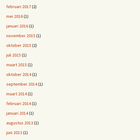
februari 2017
(2)
mei 2016
(1)
januari 2016
(1)
november 2015
(1)
oktober 2015
(2)
juli 2015
(1)
maart 2015
(1)
oktober 2014
(1)
september 2014
(1)
maart 2014
(1)
februari 2014
(1)
januari 2014
(1)
augustus 2013
(1)
juni 2013
(1)