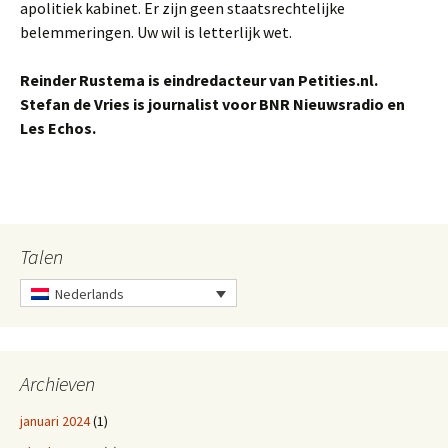
apolitiek kabinet. Er zijn geen staatsrechtelijke
belemmeringen. Uw wil is letterlijk wet.
Reinder Rustema is eindredacteur van Petities.nl.
Stefan de Vries is journalist voor BNR Nieuwsradio en
Les Echos.
Talen
Nederlands
Archieven
januari 2024
(1)