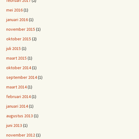
februari 2017
(2)
mei 2016
(1)
januari 2016
(1)
november 2015
(1)
oktober 2015
(2)
juli 2015
(1)
maart 2015
(1)
oktober 2014
(1)
september 2014
(1)
maart 2014
(1)
februari 2014
(1)
januari 2014
(1)
augustus 2013
(1)
juni 2013
(1)
november 2012
(1)