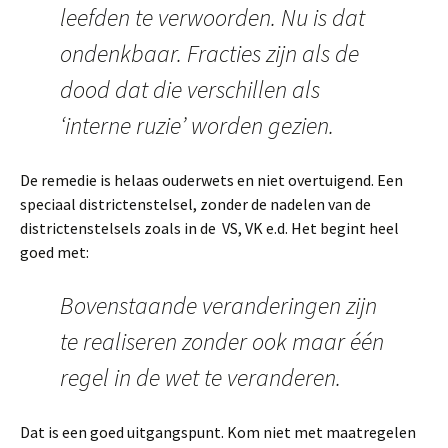
leefden te verwoorden. Nu is dat
ondenkbaar. Fracties zijn als de
dood dat die verschillen als
‘interne ruzie’ worden gezien.
De remedie is helaas ouderwets en niet overtuigend. Een
speciaal districtenstelsel, zonder de nadelen van de
districtenstelsels zoals in de VS, VK e.d. Het begint heel
goed met:
Bovenstaande veranderingen zijn
te realiseren zonder ook maar één
regel in de wet te veranderen.
Dat is een goed uitgangspunt. Kom niet met maatregelen