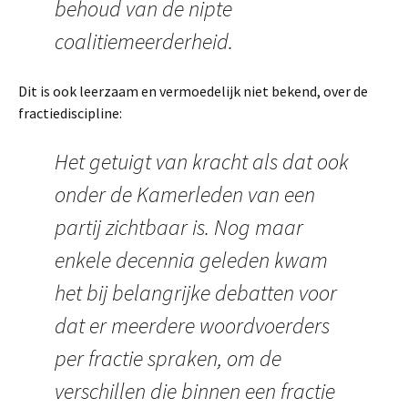
behoud van de nipte
coalitiemeerderheid.
Dit is ook leerzaam en vermoedelijk niet bekend, over de
fractiediscipline:
Het getuigt van kracht als dat ook
onder de Kamerleden van een
partij zichtbaar is. Nog maar
enkele decennia geleden kwam
het bij belangrijke debatten voor
dat er meerdere woordvoerders
per fractie spraken, om de
verschillen die binnen een fractie