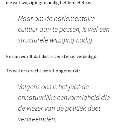
die wetswijzigingen nodig hebben. Helaas:
Maar om de parlementaire
cultuur aan te passen, is wel een
structurele wijziging nodig.
En dan wordt dat districtenstelsel verdedigd.
Terwijl er terecht wordt opgemerkt:
Volgens ons is het juist de
onnatuurlijke eenvormigheid die
de kiezer van de politiek doet
vervreemden.