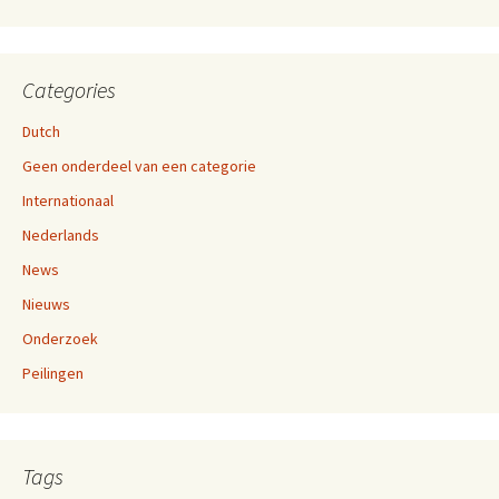
Categories
Dutch
Geen onderdeel van een categorie
Internationaal
Nederlands
News
Nieuws
Onderzoek
Peilingen
Tags