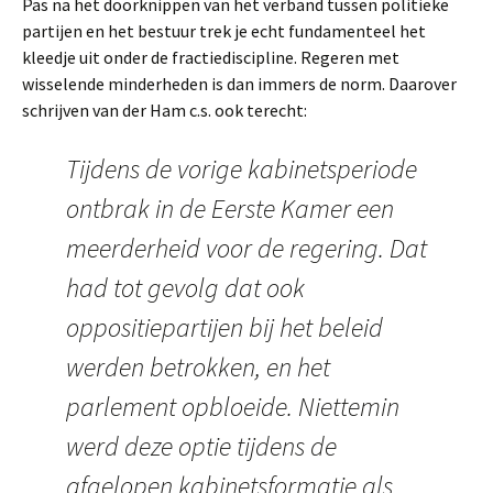
Pas na het doorknippen van het verband tussen politieke
partijen en het bestuur trek je echt fundamenteel het
kleedje uit onder de fractiediscipline. Regeren met
wisselende minderheden is dan immers de norm. Daarover
schrijven van der Ham c.s. ook terecht:
Tijdens de vorige kabinetsperiode
ontbrak in de Eerste Kamer een
meerderheid voor de regering. Dat
had tot gevolg dat ook
oppositiepartijen bij het beleid
werden betrokken, en het
parlement opbloeide. Niettemin
werd deze optie tijdens de
afgelopen kabinetsformatie als