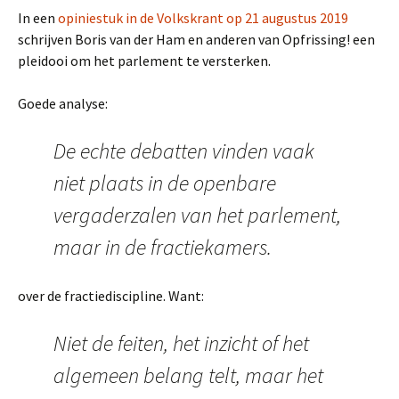
In een
opiniestuk in de Volkskrant op 21 augustus 2019
schrijven Boris van der Ham en anderen van Opfrissing! een
pleidooi om het parlement te versterken.
Goede analyse:
De echte debatten vinden vaak
niet plaats in de openbare
vergaderzalen van het parlement,
maar in de fractiekamers.
over de fractiediscipline. Want:
Niet de feiten, het inzicht of het
algemeen belang telt, maar het