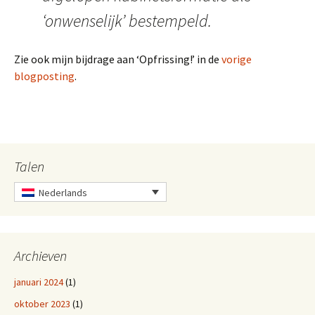
‘onwenselijk’ bestempeld.
Zie ook mijn bijdrage aan ‘Opfrissing!’ in de
vorige
blogposting
.
Talen
Nederlands
Archieven
januari 2024
(1)
oktober 2023
(1)