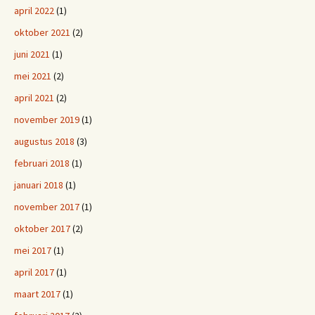
april 2022
(1)
oktober 2021
(2)
juni 2021
(1)
mei 2021
(2)
april 2021
(2)
november 2019
(1)
augustus 2018
(3)
februari 2018
(1)
januari 2018
(1)
november 2017
(1)
oktober 2017
(2)
mei 2017
(1)
april 2017
(1)
maart 2017
(1)