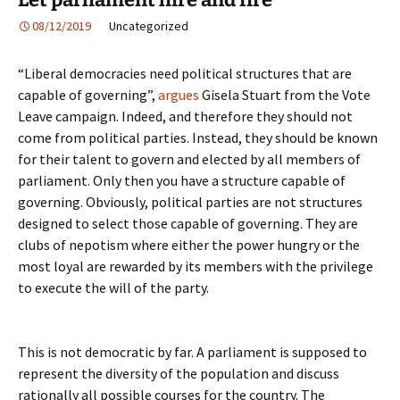
08/12/2019
Uncategorized
“Liberal democracies need political structures that are
capable of governing”,
argues
Gisela Stuart from the Vote
Leave campaign. Indeed, and therefore they should not
come from political parties. Instead, they should be known
for their talent to govern and elected by all members of
parliament. Only then you have a structure capable of
governing. Obviously, political parties are not structures
designed to select those capable of governing. They are
clubs of nepotism where either the power hungry or the
most loyal are rewarded by its members with the privilege
to execute the will of the party.
This is not democratic by far. A parliament is supposed to
represent the diversity of the population and discuss
rationally all possible courses for the country. The