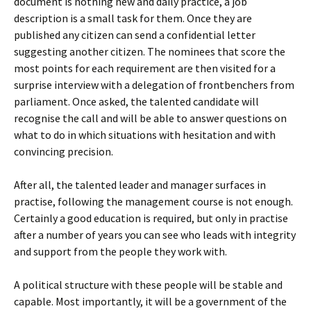
document is nothing new and daily practice, a job
description is a small task for them. Once they are
published any citizen can send a confidential letter
suggesting another citizen. The nominees that score the
most points for each requirement are then visited for a
surprise interview with a delegation of frontbenchers from
parliament. Once asked, the talented candidate will
recognise the call and will be able to answer questions on
what to do in which situations with hesitation and with
convincing precision.
After all, the talented leader and manager surfaces in
practise, following the management course is not enough.
Certainly a good education is required, but only in practise
after a number of years you can see who leads with integrity
and support from the people they work with.
A political structure with these people will be stable and
capable. Most importantly, it will be a government of the