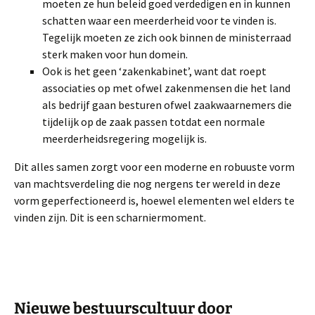
moeten ze hun beleid goed verdedigen en in kunnen
schatten waar een meerderheid voor te vinden is.
Tegelijk moeten ze zich ook binnen de ministerraad
sterk maken voor hun domein.
Ook is het geen ‘zakenkabinet’, want dat roept
associaties op met ofwel zakenmensen die het land
als bedrijf gaan besturen ofwel zaakwaarnemers die
tijdelijk op de zaak passen totdat een normale
meerderheidsregering mogelijk is.
Dit alles samen zorgt voor een moderne en robuuste vorm
van machtsverdeling die nog nergens ter wereld in deze
vorm geperfectioneerd is, hoewel elementen wel elders te
vinden zijn. Dit is een scharniermoment.
Nieuwe bestuurscultuur door