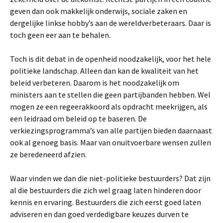
geven dan ook makkelijk onderwijs, sociale zaken en
dergelijke linkse hobby’s aan de wereldverbeteraars. Daar is
toch geen eer aan te behalen.
Toch is dit debat in de openheid noodzakelijk, voor het hele
politieke landschap. Alleen dan kan de kwaliteit van het
beleid verbeteren. Daarom is het noodzakelijk om
ministers aan te stellen die geen partijbanden hebben. Wel
mogen ze een regeerakkoord als opdracht meekrijgen, als
een leidraad om beleid op te baseren. De
verkiezingsprogramma’s van alle partijen bieden daarnaast
ook al genoeg basis. Maar van onuitvoerbare wensen zullen
ze beredeneerd afzien.
Waar vinden we dan die niet-politieke bestuurders? Dat zijn
al die bestuurders die zich wel graag laten hinderen door
kennis en ervaring. Bestuurders die zich eerst goed laten
adviseren en dan goed verdedigbare keuzes durven te