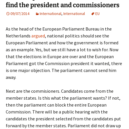
find the president and commissioners
09/07/2014
International
,
International
EU
As the head of the European Parliament Bureau in the
Netherlands
argued
, national politics should see the
European Parliament and how the government is formed
as an example. Yes, but we still have a lot to wish for. Now
that the elections in Europe are over and the European
Parliament got the Commission president it wanted, there
is one major objection. The parliament cannot send him
away.
Next are the commisioners. Candidates come from the
member states. Is this what the parliament wants? If not,
then the parliament can block the entire European
Commission. There will be a public hearing with the
candidates the president selected from the candidates put
forward by the member states. Parliament did not draw up