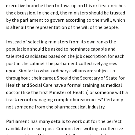
executive branche then follows up on this or first enriches
the discussion. In the end, the ministers should be trusted
by the parliament to govern according to their will, which
is after all the representation of the will of the people.
Instead of selecting ministers from its own ranks the
population should be asked to nominate capable and
talented candidates based on the job description for each
post in the cabinet the parliament collectively agrees
upon. Similar to what ordinary civilians are subject to
throughout their career. Should the Secretary of State for
Health and Social Care have a formal training as medical
doctor (like the first Minister of Health) or someone with a
track record managing complex bureaucracies? Certainly
not someone from the pharmaceutical industry.
Parliament has many details to work out for the perfect
candidate for each post. Committees writing a collective