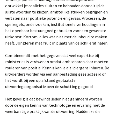
ontwikkel je: coalities sluiten en behouden door altijd de
juiste woorden te kiezen, ambtelijke stukken begrijpen en
vertalen naar politieke potentie en gevaar. Processen, de
spelregels, onderzoeken, institutionele verhoudingen in
het openbaar bestuur goed gebruiken voor een gewenste
uitkomst. Kortom, alles wat niet met de inhoud te maken
heeft. Jongleren met fruit in plaats van de schil eraf halen.
Combineer dit met het gegeven dat veel expertise bij
ministeries is verdwenen omdat ambtenaren daar moeten
rouleren van positie. Kennis kan je altijd ergens inhuren. De
uitvoerders worden via een aanbesteding geselecteerd of
het wordt bij een op afstand geplaatste
uitvoeringsorganisatie over de schutting gegooid.
Het gevolg is dat bewindslieden niet gehinderd worden
door de eigen kennis van technologie en ervaring met de
weerbarstige praktijk van de uitvoering. Hadden ze die