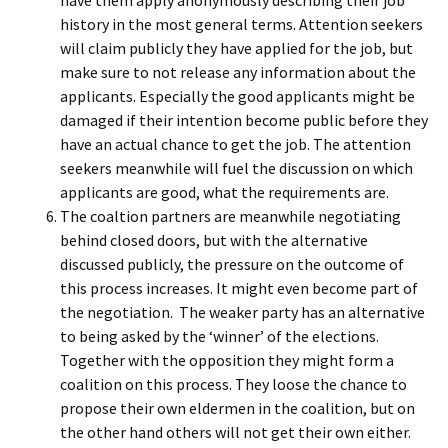
history in the most general terms. Attention seekers
will claim publicly they have applied for the job, but
make sure to not release any information about the
applicants. Especially the good applicants might be
damaged if their intention become public before they
have an actual chance to get the job. The attention
seekers meanwhile will fuel the discussion on which
applicants are good, what the requirements are.
The coaltion partners are meanwhile negotiating
behind closed doors, but with the alternative
discussed publicly, the pressure on the outcome of
this process increases. It might even become part of
the negotiation. The weaker party has an alternative
to being asked by the ‘winner’ of the elections.
Together with the opposition they might form a
coalition on this process. They loose the chance to
propose their own eldermen in the coalition, but on
the other hand others will not get their own either.