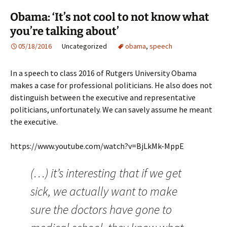
Obama: ‘It’s not cool to not know what
you’re talking about’
05/18/2016
Uncategorized
obama
,
speech
In a speech to class 2016 of Rutgers University Obama
makes a case for professional politicians. He also does not
distinguish between the executive and representative
politicians, unfortunately. We can savely assume he meant
the executive.
https://www.youtube.com/watch?v=BjLkMk-MppE
(…) it’s interesting that if we get
sick, we actually want to make
sure the doctors have gone to