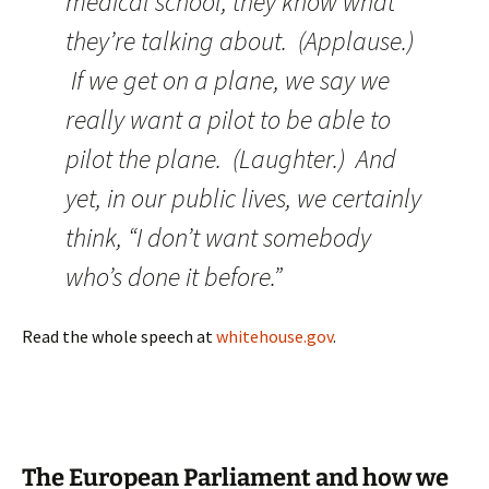
medical school, they know what
they’re talking about. (Applause.)
If we get on a plane, we say we
really want a pilot to be able to
pilot the plane. (Laughter.) And
yet, in our public lives, we certainly
think, “I don’t want somebody
who’s done it before.”
Read the whole speech at
whitehouse.gov
.
The European Parliament and how we