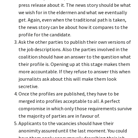
press release about it. The news story should be what
we wish for in the eldermen and what we eventually
get. Again, even when the traditional path is taken,
the news story can be about how it compares to the
profile for the candidate.
Ask the other parties to publish their own versions of
the job descriptions. Also the parties involved in the
coalition should have an answer to the question what
their profile is. Opening up at this stage makes them
more accountable. If they refuse to answer this when
journalists ask about this will make them look
secretive.
Once the profiles are published, they have to be
merged into profiles acceptable to all. A perfect
compromise in which only those requirements survive
the majority of parties are in favour of.
Applicants to the vacancies should have their
anonimity assured until the last moment. You could
have them apply anonymously describing their job