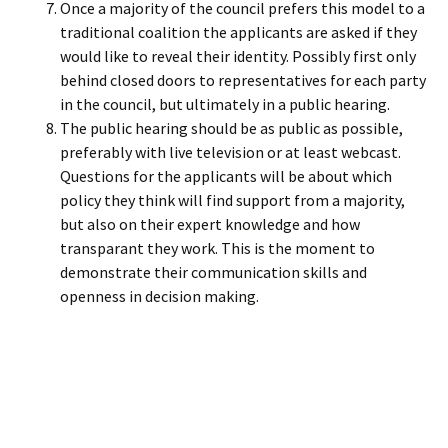
Once a majority of the council prefers this model to a
traditional coalition the applicants are asked if they
would like to reveal their identity. Possibly first only
behind closed doors to representatives for each party
in the council, but ultimately in a public hearing.
The public hearing should be as public as possible,
preferably with live television or at least webcast.
Questions for the applicants will be about which
policy they think will find support from a majority,
but also on their expert knowledge and how
transparant they work. This is the moment to
demonstrate their communication skills and
openness in decision making.