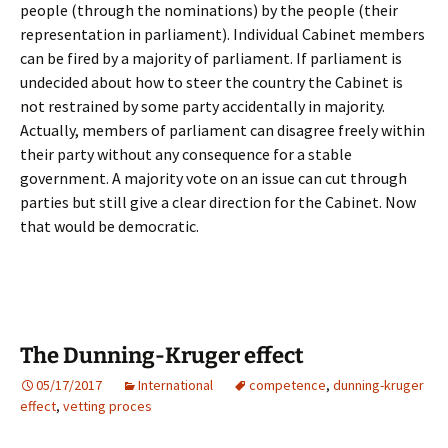
people (through the nominations) by the people (their
representation in parliament). Individual Cabinet members
can be fired by a majority of parliament. If parliament is
undecided about how to steer the country the Cabinet is
not restrained by some party accidentally in majority.
Actually, members of parliament can disagree freely within
their party without any consequence for a stable
government. A majority vote on an issue can cut through
parties but still give a clear direction for the Cabinet. Now
that would be democratic.
The Dunning-Kruger effect
05/17/2017
International
competence
,
dunning-kruger
effect
,
vetting proces