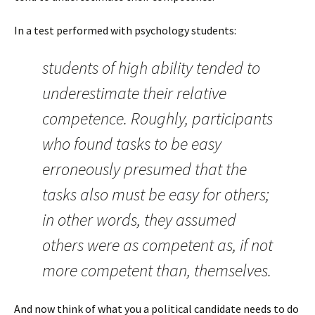
In a test performed with psychology students:
students of high ability tended to
underestimate their relative
competence. Roughly, participants
who found tasks to be easy
erroneously presumed that the
tasks also must be easy for others;
in other words, they assumed
others were as competent as, if not
more competent than, themselves.
And now think of what you a political candidate needs to do