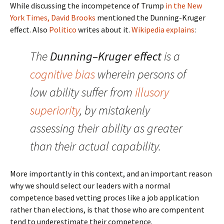
While discussing the incompetence of Trump
in the New
York Times, David Brooks
mentioned the Dunning-Kruger
effect. Also
Politico
writes about it.
Wikipedia explains
:
The
Dunning–Kruger effect
is a
cognitive bias
wherein persons of
low ability suffer from
illusory
superiority
, by mistakenly
assessing their ability as greater
than their actual capability.
More importantly in this context, and an important reason
why we should select our leaders with a normal
competence based vetting proces like a job application
rather than elections, is that those who are compentent
tend to underestimate their competence.