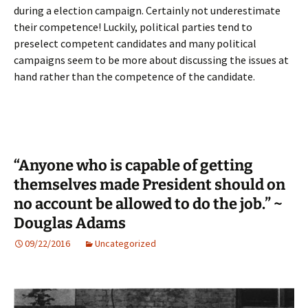
during a election campaign. Certainly not underestimate
their competence! Luckily, political parties tend to
preselect competent candidates and many political
campaigns seem to be more about discussing the issues at
hand rather than the competence of the candidate.
“Anyone who is capable of getting
themselves made President should on
no account be allowed to do the job.” ~
Douglas Adams
09/22/2016
Uncategorized