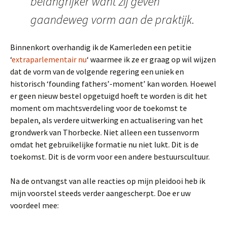
belangrijker want zij geven
gaandeweg vorm aan de praktijk.
Binnenkort overhandig ik de Kamerleden een petitie
‘
extraparlementair nu
‘ waarmee ik ze er graag op wil wijzen
dat de vorm van de volgende regering een uniek en
historisch ‘founding fathers’-moment’ kan worden. Hoewel
er geen nieuw bestel opgetuigd hoeft te worden is dit het
moment om machtsverdeling voor de toekomst te
bepalen, als verdere uitwerking en actualisering van het
grondwerk van Thorbecke. Niet alleen een tussenvorm
omdat het gebruikelijke formatie nu niet lukt. Dit is de
toekomst. Dit is de vorm voor een andere bestuurscultuur.
Na de ontvangst van alle reacties op mijn pleidooi heb ik
mijn voorstel steeds verder aangescherpt. Doe er uw
voordeel mee: