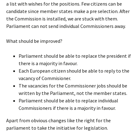
a list with wishes for the positions. Few citizens can be
candidate since member states make a pre selection. After
the Commission is installed, we are stuck with them.
Parliament can not send individual Commissioners away.
What should be improved?
Parliament should be able to replace the president if
there is a majority in favour.
Each European citizen should be able to reply to the
vacancy of Commisioner.
The vacancies for the Commissioner jobs should be
written by the Parliament, not the member states.
Parliament should be able to replace individual
Commissioners if there is a majority in favour.
Apart from obvious changes like the right for the
parliament to take the initiative for legislation.