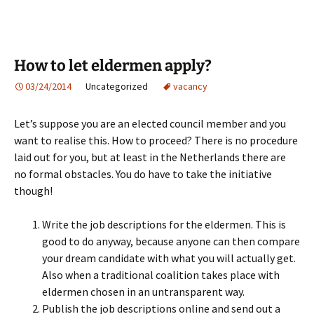
How to let eldermen apply?
03/24/2014
Uncategorized
vacancy
Let’s suppose you are an elected council member and you
want to realise this. How to proceed? There is no procedure
laid out for you, but at least in the Netherlands there are
no formal obstacles. You do have to take the initiative
though!
Write the job descriptions for the eldermen. This is
good to do anyway, because anyone can then compare
your dream candidate with what you will actually get.
Also when a traditional coalition takes place with
eldermen chosen in an untransparent way.
Publish the job descriptions online and send out a