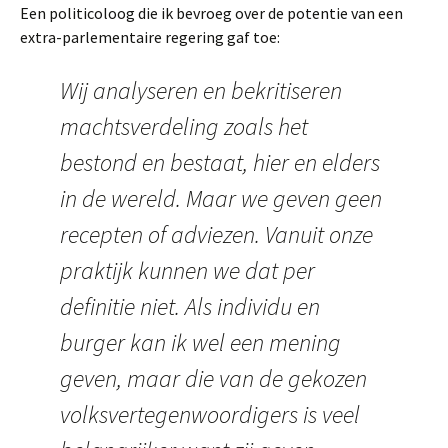
Een politicoloog die ik bevroeg over de potentie van een
extra-parlementaire regering gaf toe:
Wij analyseren en bekritiseren
machtsverdeling zoals het
bestond en bestaat, hier en elders
in de wereld. Maar we geven geen
recepten of adviezen. Vanuit onze
praktijk kunnen we dat per
definitie niet. Als individu en
burger kan ik wel een mening
geven, maar die van de gekozen
volksvertegenwoordigers is veel