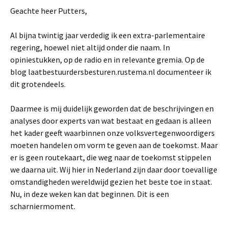
Geachte heer Putters,
Al bijna twintig jaar verdedig ik een extra-parlementaire
regering, hoewel niet altijd onder die naam. In
opiniestukken, op de radio en in relevante gremia. Op de
blog laatbestuurdersbesturen.rustema.nl documenteer ik
dit grotendeels.
Daarmee is mij duidelijk geworden dat de beschrijvingen en
analyses door experts van wat bestaat en gedaan is alleen
het kader geeft waarbinnen onze volksvertegenwoordigers
moeten handelen om vorm te geven aan de toekomst. Maar
er is geen routekaart, die weg naar de toekomst stippelen
we daarna uit. Wij hier in Nederland zijn daar door toevallige
omstandigheden wereldwijd gezien het beste toe in staat.
Nu, in deze weken kan dat beginnen. Dit is een
scharniermoment.