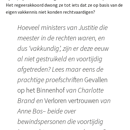
Het regeerakkoord dwong ze tot iets dat ze op basis van de
eigen vakkennis niet konden rechtvaardigen?
Hoeveel ministers van Justitie die
meester in de rechten waren, en
dus ‘vakkundig’, zijn er deze eeuw
al niet gestruikeld en voortijdig
afgetreden? Lees maar eens de
prachtige proefschriften
Gevallen
op het Binnenhof
van Charlotte
Brand en
Verloren vertrouwen
van
Anne Bos– beide over
bewindspersonen die voortijdig