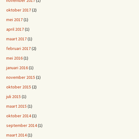
november 2017
(1)
oktober 2017
(2)
mei 2017
(1)
april 2017
(1)
maart 2017
(1)
februari 2017
(2)
mei 2016
(1)
januari 2016
(1)
november 2015
(1)
oktober 2015
(2)
juli 2015
(1)
maart 2015
(1)
oktober 2014
(1)
september 2014
(1)
maart 2014
(1)