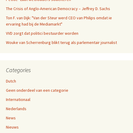
The Crisis of Anglo-American Democracy – Jeffrey D. Sachs
Ton F. van Dijk: "Van der Steur werd CEO van Philips omdat ie
ervaring had bij de Mediamarkt"
VVD zorgt dat politici bestuurder worden
Wouke van Scherrenburg blikt terug als parlementair journalist
Categories
Dutch
Geen onderdeel van een categorie
Internationaal
Nederlands
News
Nieuws