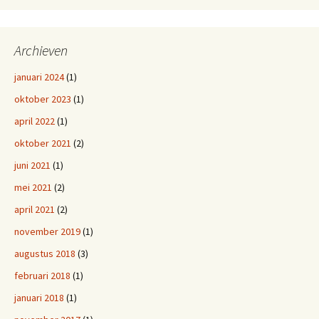
Archieven
januari 2024
(1)
oktober 2023
(1)
april 2022
(1)
oktober 2021
(2)
juni 2021
(1)
mei 2021
(2)
april 2021
(2)
november 2019
(1)
augustus 2018
(3)
februari 2018
(1)
januari 2018
(1)