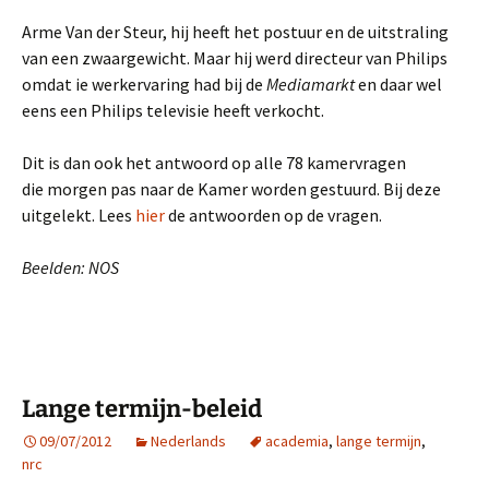
Arme Van der Steur, hij heeft het postuur en de uitstraling
van een zwaargewicht. Maar hij werd directeur van Philips
omdat ie werkervaring had bij de
Mediamarkt
en daar wel
eens een Philips televisie heeft verkocht.
Dit is dan ook het antwoord op alle 78 kamervragen
die morgen pas naar de Kamer worden gestuurd. Bij deze
uitgelekt. Lees
hier
de antwoorden op de vragen.
Beelden: NOS
Lange termijn-beleid
09/07/2012
Nederlands
academia
,
lange termijn
,
nrc