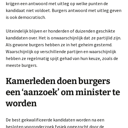
krijgen een antwoord met uitleg op welke punten de
kandidaat niet voldoet. Burgers antwoord met uitleg geven
is ook democratisch.
Uiteindelijk blijven er honderden of duizenden geschikte
kandidaten over. Het is onwaarschijnlijk dat ze partijlid zijn.
Als gewone burgers hebben ze in het geheim gestemd.
Waarschijnlijk op verschillende partijen en waarschijnlijk
hebben ze regelmatig spijt gehad van hun keuze, zoals de
meeste burgers.
Kamerleden doen burgers
een ‘aanzoek’ om minister te
worden
De best gekwalificeerde kandidaten worden na een
besloten vooronderzoek fysiek opgezocht door de