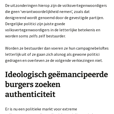
De uitzonderingen hierop zijn de volksvertegenwoordigers
die geen ‘verantwoordelijkheid nemen’, zoals dat
denigrerend wordt genoemd door de gevestigde partijen.
Dergelijke politici zijn juiste goede
volksvertegenwoordigers in de letterlijke betekenis en
worden soms zelfs zelf bestuurder.
Worden ze bestuurder dan voeren ze hun campagnebeloftes
letterlijk uit of ze gaan zich alsnog als gewone politici
gedragen en overleven ze de volgende verkiezingen niet.
Ideologisch geëmancipeerde
burgers zoeken
authenticiteit
Er is nu een politieke markt voor extreme