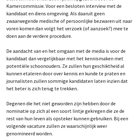
Kamercommissie. Voor een besloten interview met de
kandidaat en diens omgeving. Als daaruit geen
zwaarwegende medische of persoonlijke bezwaren uit naar
voren komen dan volgt het verzoek (of aanzoek?) mee te
doen aan de verdere procedure.
De aandacht van en het omgaan met de media is voor de
kandidaat dan vergelijkbaar met het kennismaken met
potentiële schoonouders. Ze zullen hun geschiktheid al
kunnen etaleren door over kennis en kunde te praten en
journalisten zullen sommige kandidaten laten inzien dat
het beter is zich terug te trekken.
Degenen die het niet geworden zijn hebben door de
nominatie op zich al een soort lintje gekregen die ze de
rest van hun leven als opsteker kunnen gebruiken. Bij een
volgende vacature zullen ze waarschijnlijk weer
genomineerd worden.