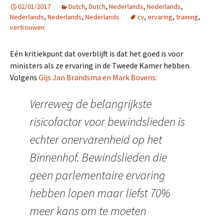
02/01/2017
Dutch
,
Dutch
,
Nederlands
,
Nederlands
,
Nederlands
,
Nederlands
,
Nederlands
cv
,
ervaring
,
training
,
vertrouwen
Eén kritiekpunt dat overblijft is dat het goed is voor
ministers als ze ervaring in de Tweede Kamer hebben.
Volgens
Gijs Jan Brandsma en Mark Bovens:
Verreweg de belangrijkste
risicofactor voor bewindslieden is
echter onervarenheid op het
Binnenhof. Bewindslieden die
geen parlementaire ervaring
hebben lopen maar liefst 70%
meer kans om te moeten