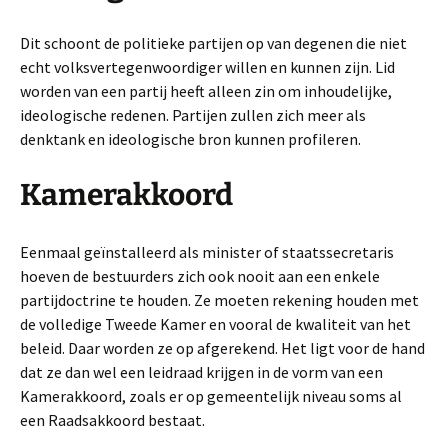
Dit schoont de politieke partijen op van degenen die niet
echt volksvertegenwoordiger willen en kunnen zijn. Lid
worden van een partij heeft alleen zin om inhoudelijke,
ideologische redenen. Partijen zullen zich meer als
denktank en ideologische bron kunnen profileren.
Kamerakkoord
Eenmaal geïnstalleerd als minister of staatssecretaris
hoeven de bestuurders zich ook nooit aan een enkele
partijdoctrine te houden. Ze moeten rekening houden met
de volledige Tweede Kamer en vooral de kwaliteit van het
beleid. Daar worden ze op afgerekend. Het ligt voor de hand
dat ze dan wel een leidraad krijgen in de vorm van een
Kamerakkoord, zoals er op gemeentelijk niveau soms al
een Raadsakkoord bestaat.