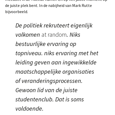
de juiste plek bent. In de nabijheid van Mark Rutte
bijvoorbeeld.
De politiek rekruteert eigenlijk
volkomen
at random
. Niks
bestuurlijke ervaring op
topniveau. niks ervaring met het
leiding geven aan ingewikkelde
maatschappelijke organisaties
of veranderingsprocessen.
Gewoon lid van de juiste
studentenclub. Dat is soms
voldoende.