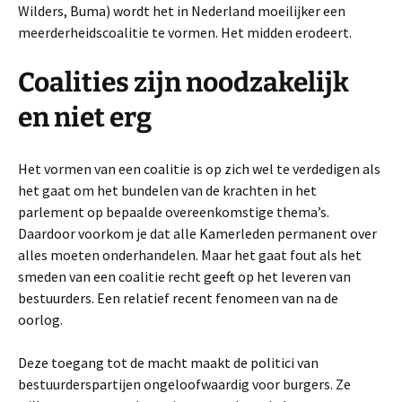
Wilders, Buma) wordt het in Nederland moeilijker een
meerderheidscoalitie te vormen. Het midden erodeert.
Coalities zijn noodzakelijk
en niet erg
Het vormen van een coalitie is op zich wel te verdedigen als
het gaat om het bundelen van de krachten in het
parlement op bepaalde overeenkomstige thema’s.
Daardoor voorkom je dat alle Kamerleden permanent over
alles moeten onderhandelen. Maar het gaat fout als het
smeden van een coalitie recht geeft op het leveren van
bestuurders. Een relatief recent fenomeen van na de
oorlog.
Deze toegang tot de macht maakt de politici van
bestuurderspartijen ongeloofwaardig voor burgers. Ze