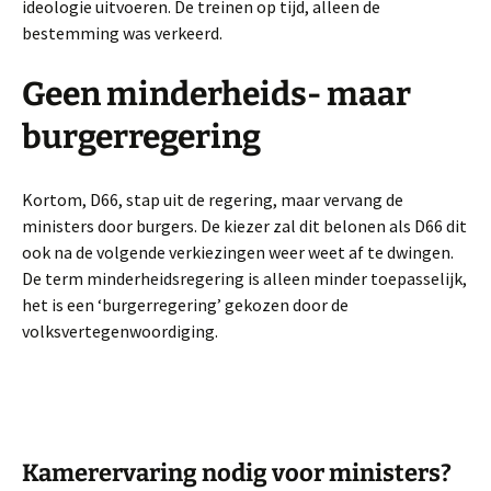
ideologie uitvoeren. De treinen op tijd, alleen de
bestemming was verkeerd.
Geen minderheids- maar
burgerregering
Kortom, D66, stap uit de regering, maar vervang de
ministers door burgers. De kiezer zal dit belonen als D66 dit
ook na de volgende verkiezingen weer weet af te dwingen.
De term minderheidsregering is alleen minder toepasselijk,
het is een ‘burgerregering’ gekozen door de
volksvertegenwoordiging.
Kamerervaring nodig voor ministers?