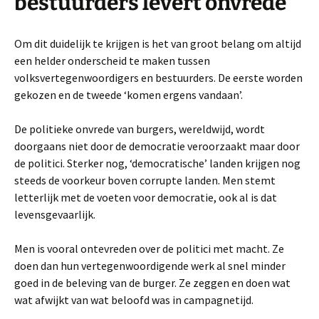
bestuurders levert onvrede
Om dit duidelijk te krijgen is het van groot belang om altijd
een helder onderscheid te maken tussen
volksvertegenwoordigers en bestuurders. De eerste worden
gekozen en de tweede ‘komen ergens vandaan’.
De politieke onvrede van burgers, wereldwijd, wordt
doorgaans niet door de democratie veroorzaakt maar door
de politici. Sterker nog, ‘democratische’ landen krijgen nog
steeds de voorkeur boven corrupte landen. Men stemt
letterlijk met de voeten voor democratie, ook al is dat
levensgevaarlijk.
Men is vooral ontevreden over de politici met macht. Ze
doen dan hun vertegenwoordigende werk al snel minder
goed in de beleving van de burger. Ze zeggen en doen wat
wat afwijkt van wat beloofd was in campagnetijd.