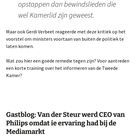
opstappen dan bewindslieden die
wel Kamerlid zijn geweest.
Maar ook Gerdi Verbeet reageerde met deze kritiek op het
voorstel om ministers voortaan van buiten de politiek te
laten komen.
Wat zou hier een goede remedie tegen zijn? Voor aantreden
een korte training over het informeren van de Tweede
Kamer?
Gastblog: Van der Steur werd CEO van
Philips omdat ie ervaring had bij de
Mediamarkt