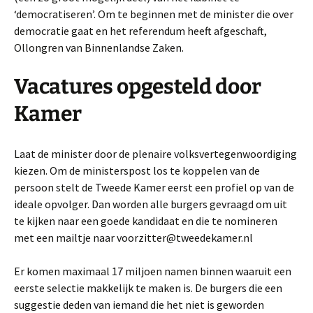
‘democratiseren’. Om te beginnen met de minister die over
democratie gaat en het referendum heeft afgeschaft,
Ollongren van Binnenlandse Zaken.
Vacatures opgesteld door
Kamer
Laat de minister door de plenaire volksvertegenwoordiging
kiezen. Om de ministerspost los te koppelen van de
persoon stelt de Tweede Kamer eerst een profiel op van de
ideale opvolger. Dan worden alle burgers gevraagd om uit
te kijken naar een goede kandidaat en die te nomineren
met een mailtje naar voorzitter@tweedekamer.nl
Er komen maximaal 17 miljoen namen binnen waaruit een
eerste selectie makkelijk te maken is. De burgers die een
suggestie deden van iemand die het niet is geworden