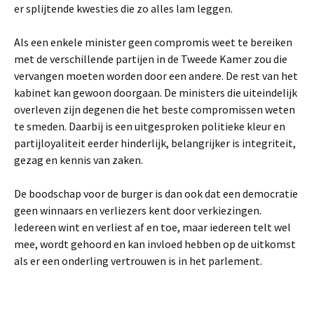
er splijtende kwesties die zo alles lam leggen.
Als een enkele minister geen compromis weet te bereiken
met de verschillende partijen in de Tweede Kamer zou die
vervangen moeten worden door een andere. De rest van het
kabinet kan gewoon doorgaan. De ministers die uiteindelijk
overleven zijn degenen die het beste compromissen weten
te smeden. Daarbij is een uitgesproken politieke kleur en
partijloyaliteit eerder hinderlijk, belangrijker is integriteit,
gezag en kennis van zaken.
De boodschap voor de burger is dan ook dat een democratie
geen winnaars en verliezers kent door verkiezingen.
Iedereen wint en verliest af en toe, maar iedereen telt wel
mee, wordt gehoord en kan invloed hebben op de uitkomst
als er een onderling vertrouwen is in het parlement.