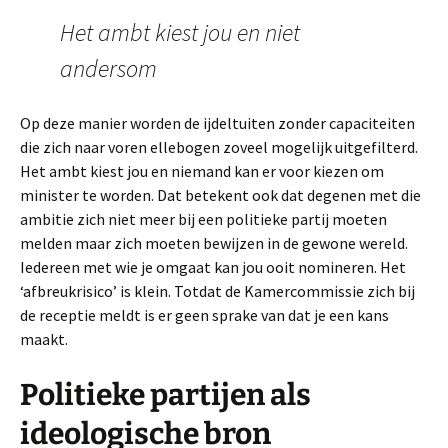
Het ambt kiest jou en niet
andersom
Op deze manier worden de ijdeltuiten zonder capaciteiten
die zich naar voren ellebogen zoveel mogelijk uitgefilterd.
Het ambt kiest jou en niemand kan er voor kiezen om
minister te worden. Dat betekent ook dat degenen met die
ambitie zich niet meer bij een politieke partij moeten
melden maar zich moeten bewijzen in de gewone wereld.
Iedereen met wie je omgaat kan jou ooit nomineren. Het
‘afbreukrisico’ is klein. Totdat de Kamercommissie zich bij
de receptie meldt is er geen sprake van dat je een kans
maakt.
Politieke partijen als
ideologische bron