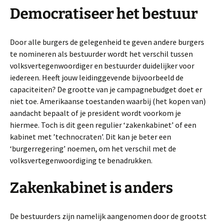
Democratiseer het bestuur
Door alle burgers de gelegenheid te geven andere burgers
te nomineren als bestuurder wordt het verschil tussen
volksvertegenwoordiger en bestuurder duidelijker voor
iedereen. Heeft jouw leidinggevende bijvoorbeeld de
capaciteiten? De grootte van je campagnebudget doet er
niet toe. Amerikaanse toestanden waarbij (het kopen van)
aandacht bepaalt of je president wordt voorkom je
hiermee. Toch is dit geen regulier ‘zakenkabinet’ of een
kabinet met ’technocraten’. Dit kan je beter een
‘burgerregering’ noemen, om het verschil met de
volksvertegenwoordiging te benadrukken.
Zakenkabinet is anders
De bestuurders zijn namelijk aangenomen door de grootst