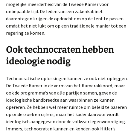
mogelijke meerderheid van de Tweede Kamer voor
onbepaalde tijd. De leden van een zakenkabinet
daarentegen krijgen de opdracht om op de tent te passen
omdat het niet lukt om op een traditionele manier tot een
regering te komen.
Ook technocraten hebben
ideologie nodig
Technocratische oplossingen kunnen ze ook niet opleggen.
De Tweede Kamer in de vorm van het Kamerakkoord, maar
ook de programma’s van alle partijen samen, geven de
ideologische bandbreedte aan waarbinnen ze kunnen
opereren. Ze hebben wel meer ruimte om beleid te baseren
op onderzoek en cijfers, maar het kader daarvoor wordt
ideologisch aangegeven door de volksvertegenwoordiging.
Immers, technocraten kunnen en konden ook Hitler’s