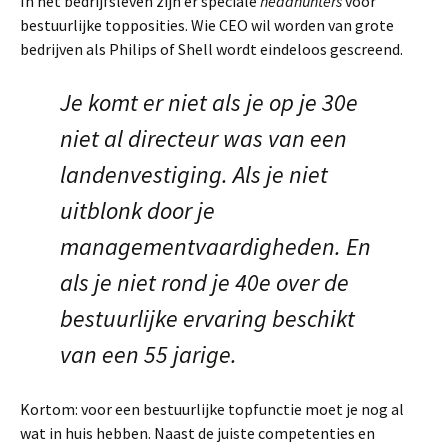
In het bedrijfsleven zijn er speciale
headhunters
voor
bestuurlijke topposities. Wie CEO wil worden van grote
bedrijven als Philips of Shell wordt eindeloos gescreend.
Je komt er niet als je op je 30e
niet al directeur was van een
landenvestiging. Als je niet
uitblonk door je
managementvaardigheden. En
als je niet rond je 40e over de
bestuurlijke ervaring beschikt
van een 55 jarige.
Kortom: voor een bestuurlijke topfunctie moet je nog al
wat in huis hebben. Naast de juiste competenties en