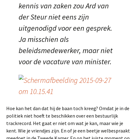
kennis van zaken zou Ard van
der Steur niet eens zijn
uitgenodigd voor een gesprek.
Ja misschien als
beleidsmedewerker, maar niet
voor de vacature van minister.
Hoe kan het dan dat hij de baan toch kreeg? Omdat je in de
politiek niet hoeft te beschikken over een bestuurlijk
trackrecord. Het gaat er niet om wat je kan, maar wie je
kent. Wie je vriendjes zijn. En of je een beetje welbespraakt
meedoet in de Tweede Kamer. En op het juiste moment op