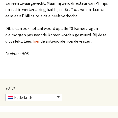
van een zwaargewicht. Maar hij werd directeur van Philips
omdat ie werkervaring had bij de
Mediamarkt
en daar wel
eens een Philips televisie heeft verkocht.
Dit is dan ook het antwoord op alle 78 kamervragen
die morgen pas naar de Kamer worden gestuurd. Bij deze
uitgelekt. Lees
hier
de antwoorden op de vragen.
Beelden: NOS
Talen
Nederlands