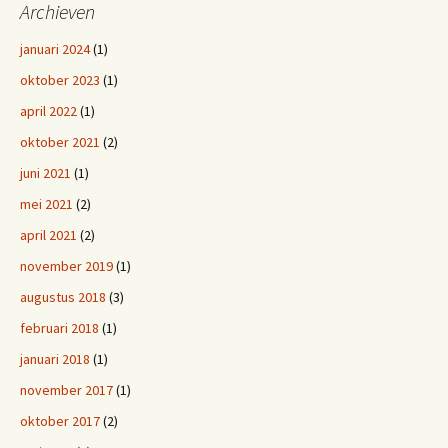
Archieven
januari 2024
(1)
oktober 2023
(1)
april 2022
(1)
oktober 2021
(2)
juni 2021
(1)
mei 2021
(2)
april 2021
(2)
november 2019
(1)
augustus 2018
(3)
februari 2018
(1)
januari 2018
(1)
november 2017
(1)
oktober 2017
(2)