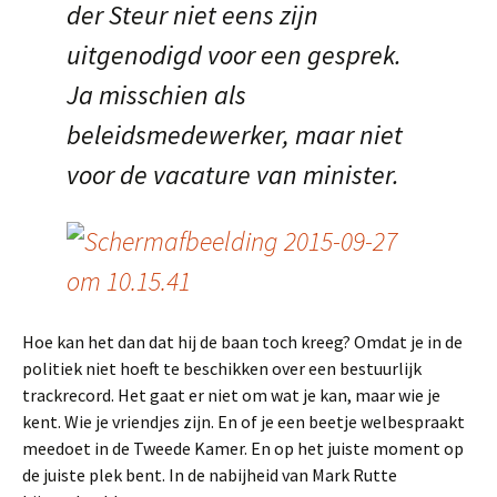
der Steur niet eens zijn
uitgenodigd voor een gesprek.
Ja misschien als
beleidsmedewerker, maar niet
voor de vacature van minister.
Hoe kan het dan dat hij de baan toch kreeg? Omdat je in de
politiek niet hoeft te beschikken over een bestuurlijk
trackrecord. Het gaat er niet om wat je kan, maar wie je
kent. Wie je vriendjes zijn. En of je een beetje welbespraakt
meedoet in de Tweede Kamer. En op het juiste moment op
de juiste plek bent. In de nabijheid van Mark Rutte