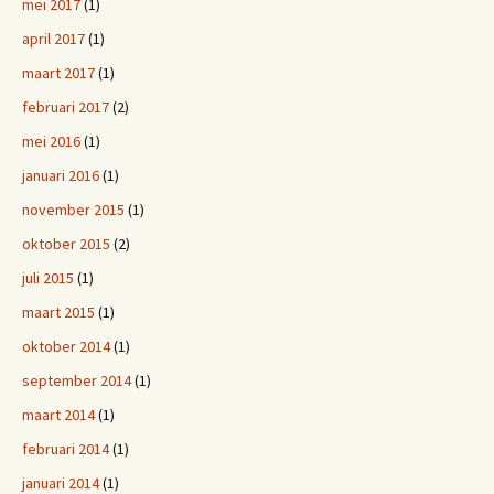
mei 2017
(1)
april 2017
(1)
maart 2017
(1)
februari 2017
(2)
mei 2016
(1)
januari 2016
(1)
november 2015
(1)
oktober 2015
(2)
juli 2015
(1)
maart 2015
(1)
oktober 2014
(1)
september 2014
(1)
maart 2014
(1)
februari 2014
(1)
januari 2014
(1)