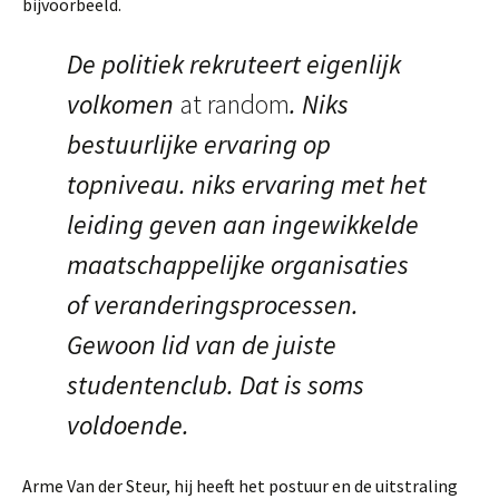
bijvoorbeeld.
De politiek rekruteert eigenlijk
volkomen
at random
. Niks
bestuurlijke ervaring op
topniveau. niks ervaring met het
leiding geven aan ingewikkelde
maatschappelijke organisaties
of veranderingsprocessen.
Gewoon lid van de juiste
studentenclub. Dat is soms
voldoende.
Arme Van der Steur, hij heeft het postuur en de uitstraling