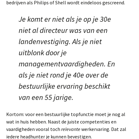
bedrijven als Philips of Shell wordt eindeloos gescreend.
Je komt er niet als je op je 30e
niet al directeur was van een
landenvestiging. Als je niet
uitblonk door je
managementvaardigheden. En
als je niet rond je 40e over de
bestuurlijke ervaring beschikt
van een 55 jarige.
Kortom: voor een bestuurlijke topfunctie moet je nog al
wat in huis hebben. Naast de juiste competenties en
vaardigheden vooral toch
relevante
werkervaring. Dat zal
iedere headhunter je kunnen bevestigen.