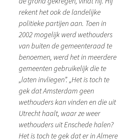
de grond gekregen, vindt hij. Hij
rekent het ook de landelijke
politieke partijen aan. Toen in
2002 mogelijk werd wethouders
van buiten de gemeenteraad te
benoemen, werd het in meerdere
gemeenten gebruikelijk die te
„laten invliegen”. „Het is toch te
gek dat Amsterdam geen
wethouders kan vinden en die uit
Utrecht haalt, waar ze weer
wethouders uit Enschede halen?
Het is toch te gek dat er in Almere