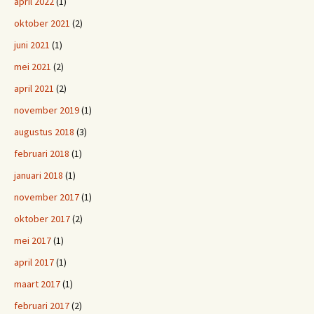
april 2022
(1)
oktober 2021
(2)
juni 2021
(1)
mei 2021
(2)
april 2021
(2)
november 2019
(1)
augustus 2018
(3)
februari 2018
(1)
januari 2018
(1)
november 2017
(1)
oktober 2017
(2)
mei 2017
(1)
april 2017
(1)
maart 2017
(1)
februari 2017
(2)