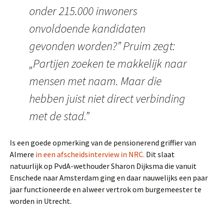
onder 215.000 inwoners
onvoldoende kandidaten
gevonden worden?” Pruim zegt:
„Partijen zoeken te makkelijk naar
mensen met naam. Maar die
hebben juist niet direct verbinding
met de stad.”
Is een goede opmerking van de pensionerend griffier van
Almere
in een afscheidsinterview in NRC.
Dit slaat
natuurlijk op PvdA-wethouder Sharon Dijksma die vanuit
Enschede naar Amsterdam ging en daar nauwelijks een paar
jaar functioneerde en alweer vertrok om burgemeester te
worden in Utrecht.