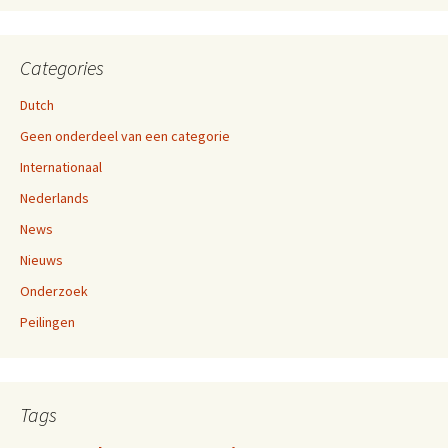
Categories
Dutch
Geen onderdeel van een categorie
Internationaal
Nederlands
News
Nieuws
Onderzoek
Peilingen
Tags