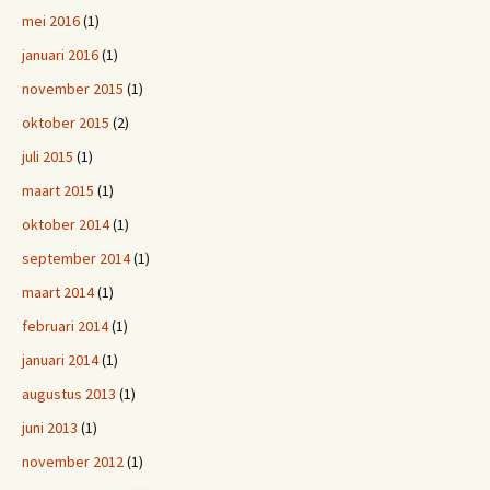
mei 2016
(1)
januari 2016
(1)
november 2015
(1)
oktober 2015
(2)
juli 2015
(1)
maart 2015
(1)
oktober 2014
(1)
september 2014
(1)
maart 2014
(1)
februari 2014
(1)
januari 2014
(1)
augustus 2013
(1)
juni 2013
(1)
november 2012
(1)