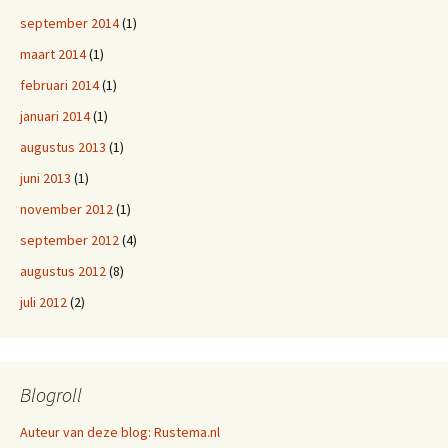
september 2014
(1)
maart 2014
(1)
februari 2014
(1)
januari 2014
(1)
augustus 2013
(1)
juni 2013
(1)
november 2012
(1)
september 2012
(4)
augustus 2012
(8)
juli 2012
(2)
Blogroll
Auteur van deze blog: Rustema.nl