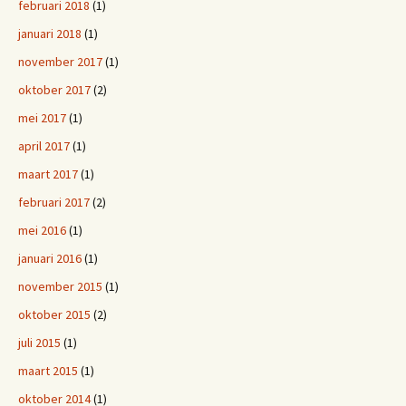
februari 2018
(1)
januari 2018
(1)
november 2017
(1)
oktober 2017
(2)
mei 2017
(1)
april 2017
(1)
maart 2017
(1)
februari 2017
(2)
mei 2016
(1)
januari 2016
(1)
november 2015
(1)
oktober 2015
(2)
juli 2015
(1)
maart 2015
(1)
oktober 2014
(1)