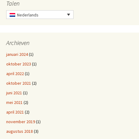
Talen
Nederlands
Archieven
januari 2024
(1)
oktober 2023
(1)
april 2022
(1)
oktober 2021
(2)
juni 2021
(1)
mei 2021
(2)
april 2021
(2)
november 2019
(1)
augustus 2018
(3)