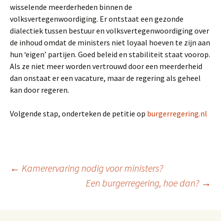
wisselende meerderheden binnen de
volksvertegenwoordiging. Er ontstaat een gezonde
dialectiek tussen bestuur en volksvertegenwoordiging over
de inhoud omdat de ministers niet loyaal hoeven te zijn aan
hun ‘eigen’ partijen. Goed beleid en stabiliteit staat voorop.
Als ze niet meer worden vertrouwd door een meerderheid
dan onstaat er een vacature, maar de regering als geheel
kan door regeren.
Volgende stap, onderteken de petitie op
burgerregering.nl
Berichtnavigatie
←
Kamerervaring nodig voor ministers?
Een burgerregering, hoe dan?
→