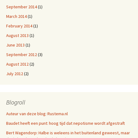
September 2014
(1)
March 2014
(1)
February 2014
(1)
August 2013
(1)
June 2013
(1)
September 2012
(3)
August 2012
(2)
July 2012
(2)
Blogroll
Auteur van deze blog: Rustema.nl
Baudet heeft een punt: hoog tijd dat nepotisme wordt afgestraft
Bert Wagendorp: Halbe is weleens in het buitenland geweest, maar