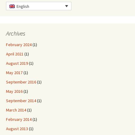
English
Archives
February 2024
(1)
April 2021
(1)
August 2019
(1)
May 2017
(1)
September 2016
(1)
May 2016
(1)
September 2014
(1)
March 2014
(1)
February 2014
(1)
August 2013
(1)