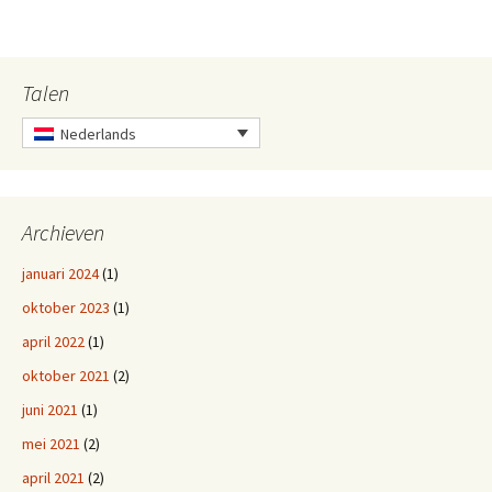
Talen
Nederlands
Archieven
januari 2024
(1)
oktober 2023
(1)
april 2022
(1)
oktober 2021
(2)
juni 2021
(1)
mei 2021
(2)
april 2021
(2)