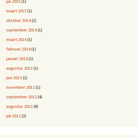
juli 2015
(1)
maart 2015
(1)
oktober 2014
(1)
september 2014
(1)
maart 2014
(1)
februari 2014
(1)
januari 2014
(1)
augustus 2013
(1)
juni 2013
(1)
november 2012
(1)
september 2012
(4)
augustus 2012
(8)
juli 2012
(2)