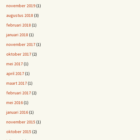
november 2019
(1)
augustus 2018
(3)
februari 2018
(1)
januari 2018
(1)
november 2017
(1)
oktober 2017
(2)
mei 2017
(1)
april 2017
(1)
maart 2017
(1)
februari 2017
(2)
mei 2016
(1)
januari 2016
(1)
november 2015
(1)
oktober 2015
(2)