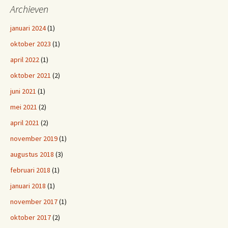
Archieven
januari 2024
(1)
oktober 2023
(1)
april 2022
(1)
oktober 2021
(2)
juni 2021
(1)
mei 2021
(2)
april 2021
(2)
november 2019
(1)
augustus 2018
(3)
februari 2018
(1)
januari 2018
(1)
november 2017
(1)
oktober 2017
(2)