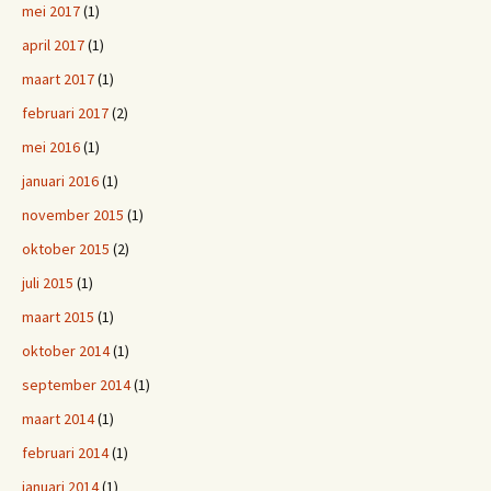
mei 2017
(1)
april 2017
(1)
maart 2017
(1)
februari 2017
(2)
mei 2016
(1)
januari 2016
(1)
november 2015
(1)
oktober 2015
(2)
juli 2015
(1)
maart 2015
(1)
oktober 2014
(1)
september 2014
(1)
maart 2014
(1)
februari 2014
(1)
januari 2014
(1)