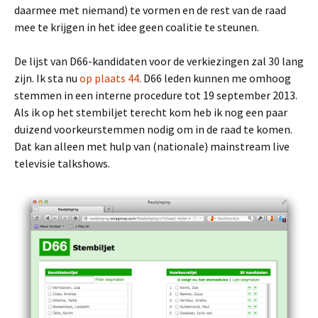
daarmee met niemand) te vormen en de rest van de raad
mee te krijgen in het idee geen coalitie te steunen.
De lijst van D66-kandidaten voor de verkiezingen zal 30 lang
zijn. Ik sta nu
op plaats 44
. D66 leden kunnen me omhoog
stemmen in een interne procedure tot 19 september 2013.
Als ik op het stembiljet terecht kom heb ik nog een paar
duizend voorkeurstemmen nodig om in de raad te komen.
Dat kan alleen met hulp van (nationale) mainstream live
televisie talkshows.