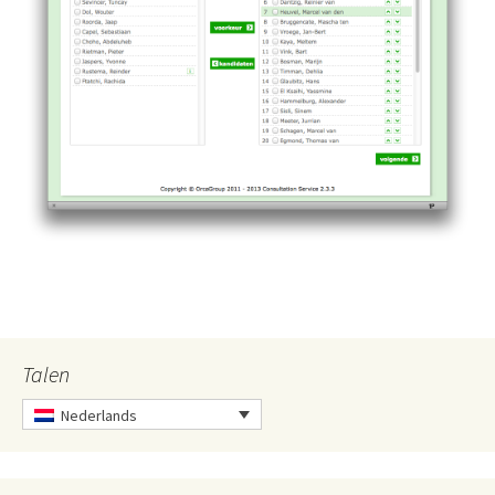
Talen
Nederlands