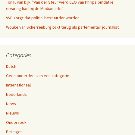
Ton F. van Dijk: "Van der Steur werd CEO van Philips omdat ie
ervaring had bij de Mediamarkt"
VVD zorgt dat politici bestuurder worden
Wouke van Scherrenburg blikt terug als parlementair journalist
Categories
Dutch
Geen onderdeel van een categorie
Internationaal
Nederlands
News
Nieuws
Onderzoek
Peilingen