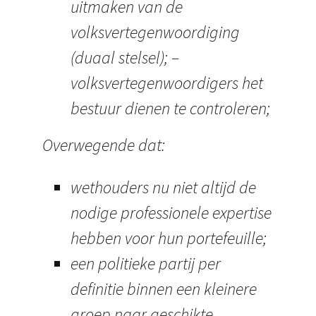
uitmaken van de
volksvertegenwoordiging
(duaal stelsel); –
volksvertegenwoordigers het
bestuur dienen te controleren;
Overwegende dat:
wethouders nu niet altijd de
nodige professionele expertise
hebben voor hun portefeuille;
een politieke partij per
definitie binnen een kleinere
groep naar geschikte