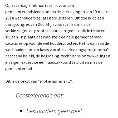
Op zaterdag 8 februari stel ik voor aan
gemeenteraadsleden om na de verkiezingen van 19 maart
2014 wethouders te laten solliciteren. Dit doe ik op een
partijcongres van D66. Mijn voorstel is om na de
verkiezingen de grootste partijen geen coalitie te laten
sluiten. In plaats daarvan stelt de hele gemeenteraad
vacatures op voor de wethoudersposten. Het is dan aan de
wethouders om op basis van alle verkiezingsprogramma’s,
bestaand beleid, de begroting, technische ontwikkelingen
en eigen expertise een raadsakkoord te sluiten met de
gemeenteraad.
Dit is de tekst van “motie nummer 1”:
Constaterende dat:
bestuurders geen deel