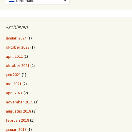
Nederlands
Archieven
januari 2024
(1)
oktober 2023
(1)
april 2022
(1)
oktober 2021
(2)
juni 2021
(1)
mei 2021
(2)
april 2021
(2)
november 2019
(1)
augustus 2018
(3)
februari 2018
(1)
januari 2018
(1)