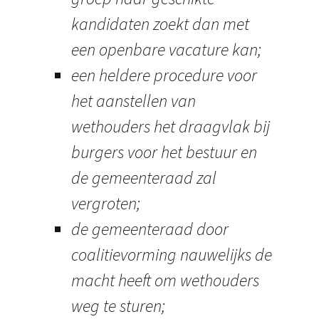
kandidaten zoekt dan met
een openbare vacature kan;
een heldere procedure voor
het aanstellen van
wethouders het draagvlak bij
burgers voor het bestuur en
de gemeenteraad zal
vergroten;
de gemeenteraad door
coalitievorming nauwelijks de
macht heeft om wethouders
weg te sturen;