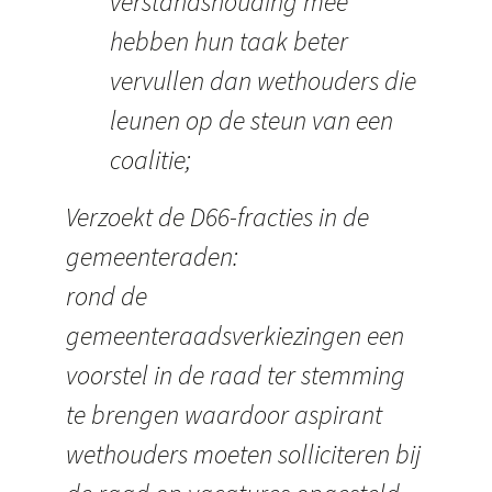
verstandshouding mee
hebben hun taak beter
vervullen dan wethouders die
leunen op de steun van een
coalitie;
Verzoekt de D66-fracties in de
gemeenteraden:
rond de
gemeenteraadsverkiezingen een
voorstel in de raad ter stemming
te brengen waardoor aspirant
wethouders moeten solliciteren bij