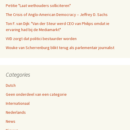
Petitie "Laat wethouders solliciteren"
The Crisis of Anglo-American Democracy – Jeffrey D. Sachs
Ton F. van Dijk: "Van der Steur werd CEO van Philips omdat ie
ervaring had bij de Mediamarkt"
VVD zorgt dat politici bestuurder worden
Wouke van Scherrenburg blikt terug als parlementair journalist
Categories
Dutch
Geen onderdeel van een categorie
Internationaal
Nederlands
News