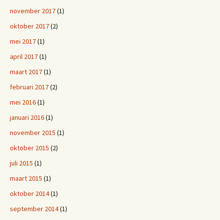
november 2017
(1)
oktober 2017
(2)
mei 2017
(1)
april 2017
(1)
maart 2017
(1)
februari 2017
(2)
mei 2016
(1)
januari 2016
(1)
november 2015
(1)
oktober 2015
(2)
juli 2015
(1)
maart 2015
(1)
oktober 2014
(1)
september 2014
(1)