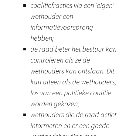
coalitiefracties via een ‘eigen’
wethouder een
informatievoorsprong
hebben;
de raad beter het bestuur kan
controleren als ze de
wethouders kan ontslaan. Dit
kan alleen als de wethouders,
los van een politieke coalitie
worden gekozen;
wethouders die de raad actief
informeren en er een goede