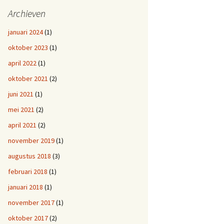
Archieven
januari 2024
(1)
oktober 2023
(1)
april 2022
(1)
oktober 2021
(2)
juni 2021
(1)
mei 2021
(2)
april 2021
(2)
november 2019
(1)
augustus 2018
(3)
februari 2018
(1)
januari 2018
(1)
november 2017
(1)
oktober 2017
(2)