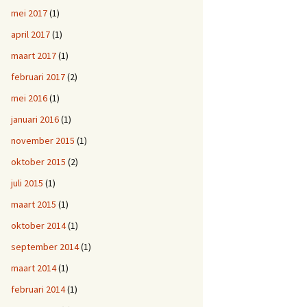
mei 2017
(1)
april 2017
(1)
maart 2017
(1)
februari 2017
(2)
mei 2016
(1)
januari 2016
(1)
november 2015
(1)
oktober 2015
(2)
juli 2015
(1)
maart 2015
(1)
oktober 2014
(1)
september 2014
(1)
maart 2014
(1)
februari 2014
(1)