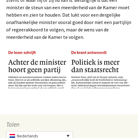
stemt of waar hij of zij lid van is. Belangrijk is dat een
minister de steun van een meerderheid van de Kamer moet
hebben en zien te houden. Dat lukt voor een dergelijke
onafhankelijke minister vooral goed door niet een partijlijn
of regeerakkoord te volgen, maar de wens van de
meerderheid van de Kamer te volgen.
Talen
Nederlands