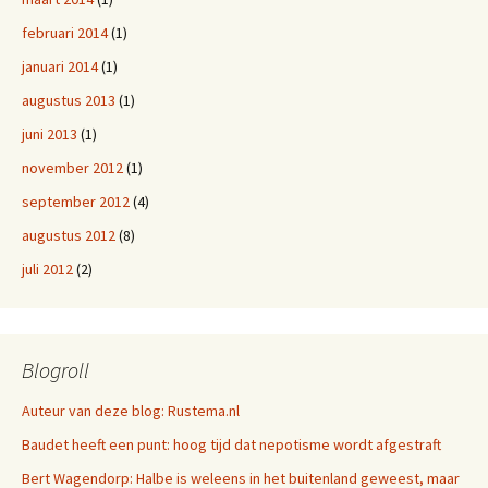
februari 2014
(1)
januari 2014
(1)
augustus 2013
(1)
juni 2013
(1)
november 2012
(1)
september 2012
(4)
augustus 2012
(8)
juli 2012
(2)
Blogroll
Auteur van deze blog: Rustema.nl
Baudet heeft een punt: hoog tijd dat nepotisme wordt afgestraft
Bert Wagendorp: Halbe is weleens in het buitenland geweest, maar