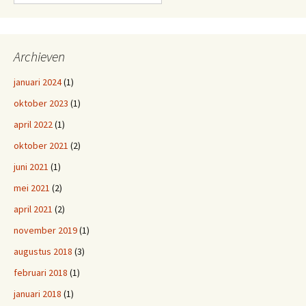
Archieven
januari 2024
(1)
oktober 2023
(1)
april 2022
(1)
oktober 2021
(2)
juni 2021
(1)
mei 2021
(2)
april 2021
(2)
november 2019
(1)
augustus 2018
(3)
februari 2018
(1)
januari 2018
(1)