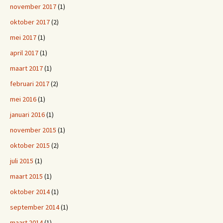
november 2017
(1)
oktober 2017
(2)
mei 2017
(1)
april 2017
(1)
maart 2017
(1)
februari 2017
(2)
mei 2016
(1)
januari 2016
(1)
november 2015
(1)
oktober 2015
(2)
juli 2015
(1)
maart 2015
(1)
oktober 2014
(1)
september 2014
(1)
maart 2014
(1)