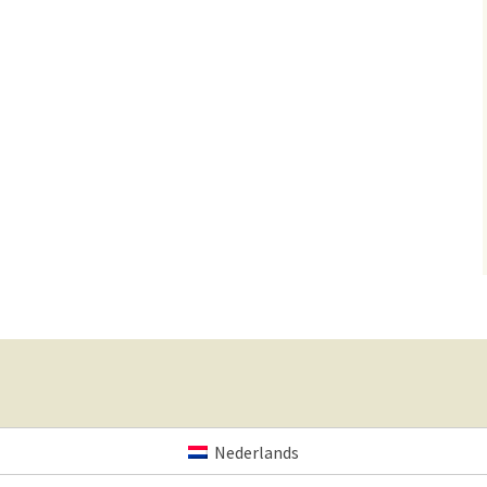
Nederlands