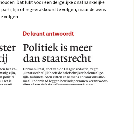
ouden. Dat lukt voor een dergelijke onafhankelijke
 partijlijn of regeerakkoord te volgen, maar de wens
e volgen.