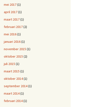
mei 2017
(1)
april 2017
(1)
maart 2017
(1)
februari 2017
(2)
mei 2016
(1)
januari 2016
(1)
november 2015
(1)
oktober 2015
(2)
juli 2015
(1)
maart 2015
(1)
oktober 2014
(1)
september 2014
(1)
maart 2014
(1)
februari 2014
(1)