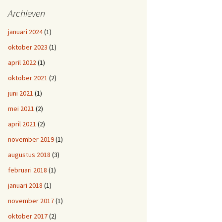
Archieven
januari 2024
(1)
oktober 2023
(1)
april 2022
(1)
oktober 2021
(2)
juni 2021
(1)
mei 2021
(2)
april 2021
(2)
november 2019
(1)
augustus 2018
(3)
februari 2018
(1)
januari 2018
(1)
november 2017
(1)
oktober 2017
(2)