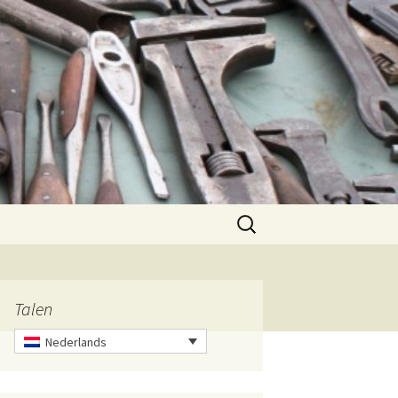
Zoeken
naar:
Talen
Nederlands