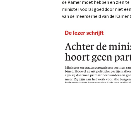
de Kamer moet hebben en zien te h
minister vooral goed door niet een
van de meerderheid van de Kamer t